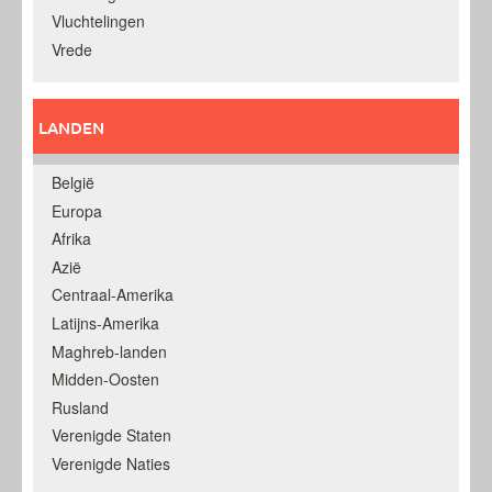
Vluchtelingen
Vrede
LANDEN
België
Europa
Afrika
Azië
Centraal-Amerika
Latijns-Amerika
Maghreb-landen
Midden-Oosten
Rusland
Verenigde Staten
Verenigde Naties