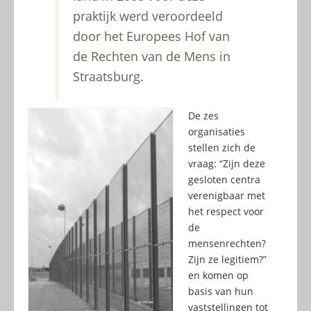
praktijk werd veroordeeld
door het Europees Hof van
de Rechten van de Mens in
Straatsburg.
De zes
organisaties
stellen zich de
vraag: “Zijn deze
gesloten centra
verenigbaar met
het respect voor
de
mensenrechten?
Zijn ze legitiem?”
en komen op
basis van hun
vaststellingen tot