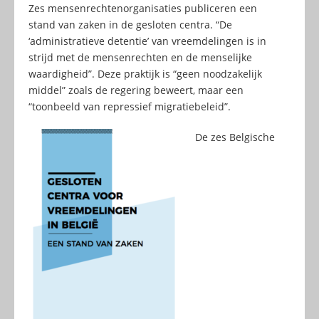
Zes mensenrechtenorganisaties publiceren een
stand van zaken in de gesloten centra. “De
‘administratieve detentie’ van vreemdelingen is in
strijd met de mensenrechten en de menselijke
waardigheid”. Deze praktijk is “geen noodzakelijk
middel” zoals de regering beweert, maar een
“toonbeeld van repressief migratiebeleid”.
De zes Belgische