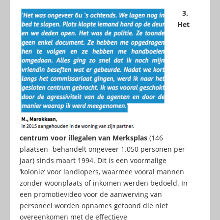
3.
Het
centrum voor illegalen van Merksplas
(146
plaatsen- behandelt ongeveer 1.050 personen per
jaar) sinds maart 1994. Dit is een voormalige
‘kolonie’ voor landlopers, waarmee vooral mannen
zonder woonplaats of inkomen werden bedoeld. In
een promotievideo voor de aanwerving van
personeel worden opnames getoond die niet
overeenkomen met de effectieve