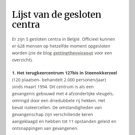
Lijst van de gesloten
centra
Er zijn 5 gesloten centra in België. Officieel kunnen
er 628 mensen op hetzelfde moment opgesloten
worden (zie de blog
gettingthevoiceout
voor een
overzicht).
1. Het terugkeercentrum 127bis in Steenokkerzeel
(120 plaatsen- behandelt 2.000 personen/jaar)
sinds maart 1994. Dit centrum is als een
gevangenis gebouwd met 4 afzonderlijke vleugels,
omringd door een driedubbele rij hekken. Het
bevat isoleercellen. De omstandigheden van
gevangenschap zijn verschillende keren
aangeklaagd en hebben tot 11 opstanden geleid en
ontsnappingen van gevangenen.