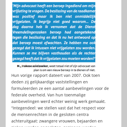
Hun vorige rapport dateert van 2007. Ook toen
deden zij gelijkaardige vaststellingen en
formuleerden ze een aantal aanbevelingen voor de
federale overheid. Van hun toenmalige
aanbevelingen werd echter weinig werk gemaakt.
“Integendeel: we stellen vast dat het respect voor
de mensenrechten in de gesloten centra
achteruitgaat: zwangere vrouwen, bejaarden en