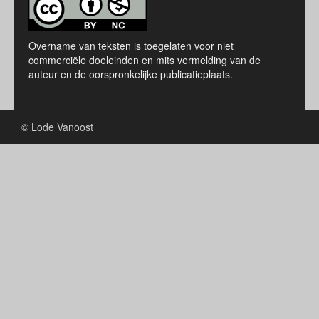
Overname van teksten is toegelaten voor niet
commerciële doeleinden en mits vermelding van de
auteur en de oorspronkelijke publicatieplaats.
© Lode Vanoost