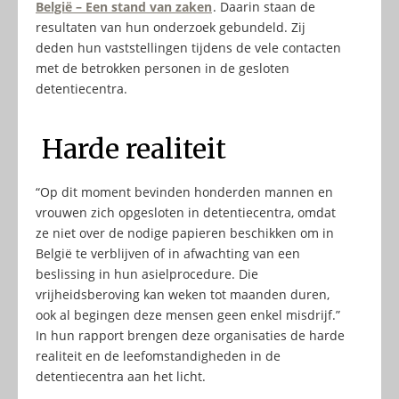
België – Een stand van zaken
. Daarin staan de
resultaten van hun onderzoek gebundeld. Zij
deden hun vaststellingen tijdens de vele contacten
met de betrokken personen in de gesloten
detentiecentra.
Harde realiteit
“Op dit moment bevinden honderden mannen en
vrouwen zich opgesloten in detentiecentra, omdat
ze niet over de nodige papieren beschikken om in
België te verblijven of in afwachting van een
beslissing in hun asielprocedure. Die
vrijheidsberoving kan weken tot maanden duren,
ook al begingen deze mensen geen enkel misdrijf.”
In hun rapport brengen deze organisaties de harde
realiteit en de leefomstandigheden in de
detentiecentra aan het licht.