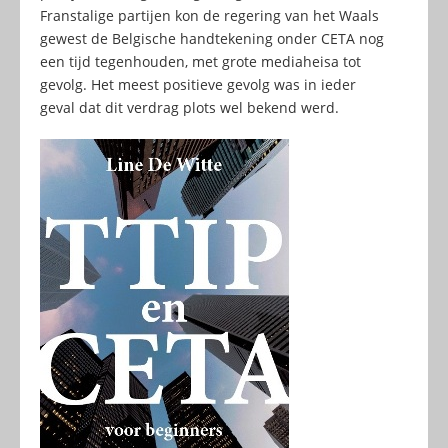
Franstalige partijen kon de regering van het Waals
gewest de Belgische handtekening onder CETA nog
een tijd tegenhouden, met grote mediaheisa tot
gevolg. Het meest positieve gevolg was in ieder
geval dat dit verdrag plots wel bekend werd.