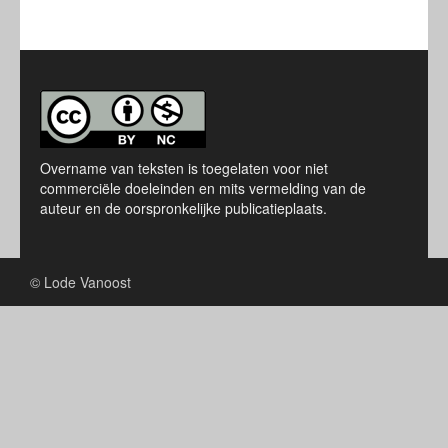
Overname van teksten is toegelaten voor niet
commerciële doeleinden en mits vermelding van de
auteur en de oorspronkelijke publicatieplaats.
© Lode Vanoost