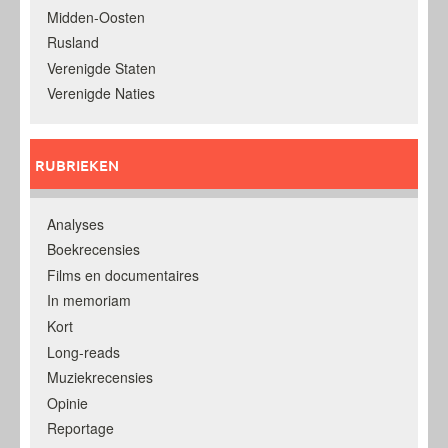
Midden-Oosten
Rusland
Verenigde Staten
Verenigde Naties
RUBRIEKEN
Analyses
Boekrecensies
Films en documentaires
In memoriam
Kort
Long-reads
Muziekrecensies
Opinie
Reportage