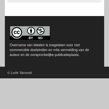
Overname van teksten is toegelaten voor niet
commerciële doeleinden en mits vermelding van de
auteur en de oorspronkelijke publicatieplaats.
© Lode Vanoost