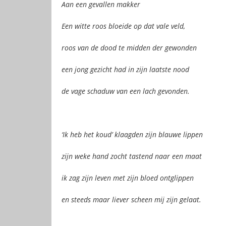
Aan een gevallen makker
Een witte roos bloeide op dat vale veld,
roos van de dood te midden der gewonden
een jong gezicht had in zijn laatste nood
de vage schaduw van een lach gevonden.
‘Ik heb het koud’ klaagden zijn blauwe lippen
zijn weke hand zocht tastend naar een maat
ik zag zijn leven met zijn bloed ontglippen
en steeds maar liever scheen mij zijn gelaat.