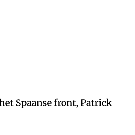
het Spaanse front, Patrick