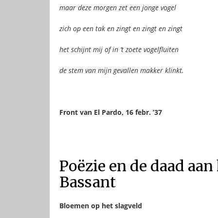
maar deze morgen zet een jonge vogel
zich op een tak en zingt en zingt en zingt
het schijnt mij of in ’t zoete vogelfluiten
de stem van mijn gevallen makker klinkt.
Front van El Pardo, 16 febr. ’37
Poëzie en de daad aan 
Bassant
Bloemen op het slagveld