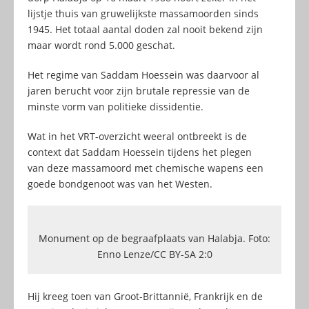
lijstje thuis van gruwelijkste massamoorden sinds
1945. Het totaal aantal doden zal nooit bekend zijn
maar wordt rond 5.000 geschat.
Het regime van Saddam Hoessein was daarvoor al
jaren berucht voor zijn brutale repressie van de
minste vorm van politieke dissidentie.
Wat in het VRT-overzicht weeral ontbreekt is de
context dat Saddam Hoessein tijdens het plegen
van deze massamoord met chemische wapens een
goede bondgenoot was van het Westen.
Monument op de begraafplaats van Halabja. Foto:
Enno Lenze/CC BY-SA 2:0
Hij kreeg toen van Groot-Brittannië, Frankrijk en de