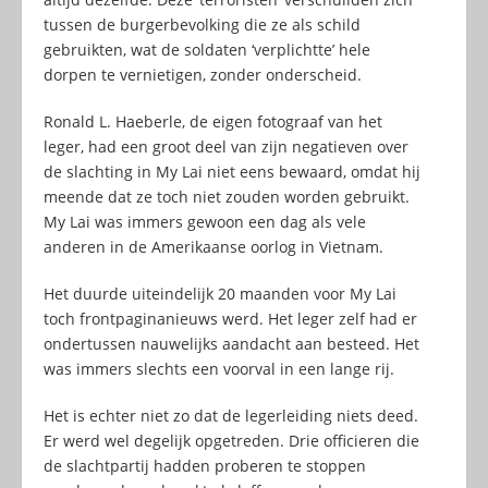
tussen de burgerbevolking die ze als schild
gebruikten, wat de soldaten ‘verplichtte’ hele
dorpen te vernietigen, zonder onderscheid.
Ronald L. Haeberle, de eigen fotograaf van het
leger, had een groot deel van zijn negatieven over
de slachting in My Lai niet eens bewaard, omdat hij
meende dat ze toch niet zouden worden gebruikt.
My Lai was immers gewoon een dag als vele
anderen in de Amerikaanse oorlog in Vietnam.
Het duurde uiteindelijk 20 maanden voor My Lai
toch frontpaginanieuws werd. Het leger zelf had er
ondertussen nauwelijks aandacht aan besteed. Het
was immers slechts een voorval in een lange rij.
Het is echter niet zo dat de legerleiding niets deed.
Er werd wel degelijk opgetreden. Drie officieren die
de slachtpartij hadden proberen te stoppen