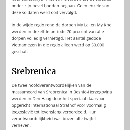
onder zijn bevel hadden begaan. Geen enkele van
deze soldaten werd ooit vervolgd.
In de wijde regio rond de dorpen My Lai en My Khe
werden in dezelfde periode 70 procent van alle
dorpen volledig vernietigd. Het aantal gedode
Vietnamezen in die regio alleen werd op 50.000
geschat.
Srebrenica
De twee hoofdverantwoordelijken van de
massamoord van Srebrenica in Bosnië-Herzegovina
werden in Den Haag door het speciaal daarvoor
opgericht Internationaal Strafhof voor Voormalig
Joegoslavië tot levenslang veroordeeld. Hun
verantwoordelijkheid was boven alle twijfel
verheven.