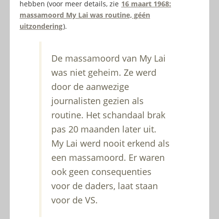
hebben (voor meer details, zie
16 maart 1968:
massamoord My Lai was routine, géén
uitzondering
).
De massamoord van My Lai
was niet geheim. Ze werd
door de aanwezige
journalisten gezien als
routine. Het schandaal brak
pas 20 maanden later uit.
My Lai werd nooit erkend als
een massamoord. Er waren
ook geen consequenties
voor de daders, laat staan
voor de VS.