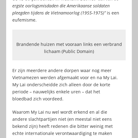
ergste oorlogsmisdaden die Amerikaanse soldaten
pleegden tijdens de Vietnamoorlog (1955-1975)”
is een
eufemisme.
Brandende huizen met vooraan links een verbrand
lichaam (Public Domain)
Er zijn meerdere andere dorpen waar nog meer
Vietnamezen werden afgemaakt voor en na My Lai.
My Lai onderscheidde zich alleen door de korte
periode – nauwelijks enkele uren – dat het
bloedbad zich voordeed.
Waarom My Lai nu wel wordt erkend en al die
andere slachtpartijen niet (en meestal niet eens
bekend zijn) heeft redenen die bitter weinig met
echte internationale verontwaardiging te maken