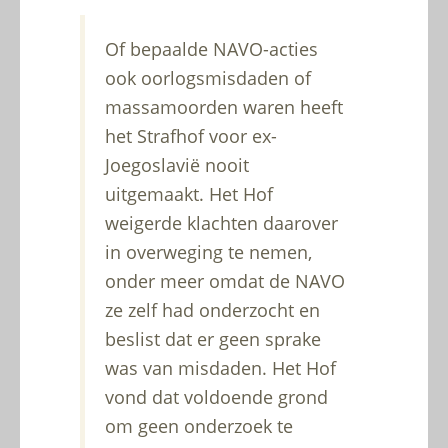
Of bepaalde NAVO-acties
ook oorlogsmisdaden of
massamoorden waren heeft
het Strafhof voor ex-
Joegoslavië nooit
uitgemaakt. Het Hof
weigerde klachten daarover
in overweging te nemen,
onder meer omdat de NAVO
ze zelf had onderzocht en
beslist dat er geen sprake
was van misdaden. Het Hof
vond dat voldoende grond
om geen onderzoek te