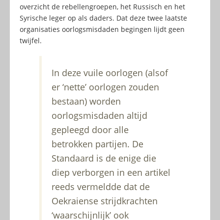
overzicht de rebellengroepen, het Russisch en het
Syrische leger op als daders. Dat deze twee laatste
organisaties oorlogsmisdaden begingen lijdt geen
twijfel.
In deze vuile oorlogen (alsof
er ‘nette’ oorlogen zouden
bestaan) worden
oorlogsmisdaden altijd
gepleegd door alle
betrokken partijen. De
Standaard is de enige die
diep verborgen in een artikel
reeds vermeldde dat de
Oekraiense strijdkrachten
‘waarschijnlijk’ ook