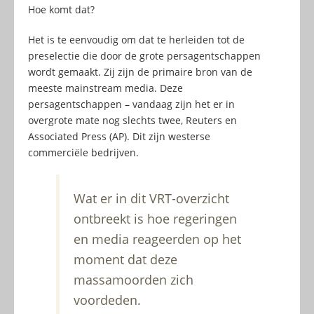
Hoe komt dat?
Het is te eenvoudig om dat te herleiden tot de
preselectie die door de grote persagentschappen
wordt gemaakt. Zij zijn de primaire bron van de
meeste mainstream media. Deze
persagentschappen – vandaag zijn het er in
overgrote mate nog slechts twee, Reuters en
Associated Press (AP). Dit zijn westerse
commerciële bedrijven.
Wat er in dit VRT-overzicht
ontbreekt is hoe regeringen
en media reageerden op het
moment dat deze
massamoorden zich
voordeden.