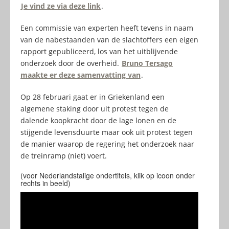
Je vind ze via deze link
.
Een commissie van experten heeft tevens in naam
van de nabestaanden van de slachtoffers een eigen
rapport gepubliceerd, los van het uitblijvende
onderzoek door de overheid.
Bruno Tersago
maakte er deze samenvatting van
.
Op 28 februari gaat er in Griekenland een
algemene staking door uit protest tegen de
dalende koopkracht door de lage lonen en de
stijgende levensduurte maar ook uit protest tegen
de manier waarop de regering het onderzoek naar
de treinramp (niet) voert.
(voor Nederlandstalige ondertitels, klik op icoon onder
rechts in beeld)