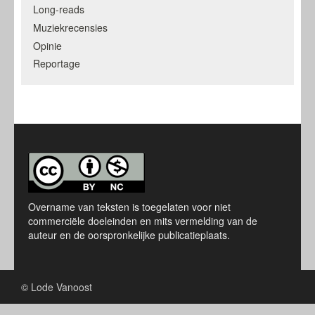
Long-reads
Muziekrecensies
Opinie
Reportage
Overname van teksten is toegelaten voor niet
commerciële doeleinden en mits vermelding van de
auteur en de oorspronkelijke publicatieplaats.
© Lode Vanoost