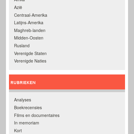
Azië
Centraal-Amerika
Latijns-Amerika
Maghreb-landen
Midden-Oosten
Rusland
Verenigde Staten
Verenigde Naties
RUBRIEKEN
Analyses
Boekrecensies
Films en documentaires
In memoriam
Kort