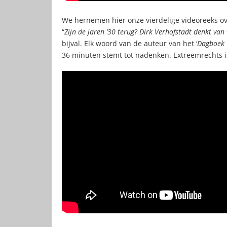
We hernemen hier onze vierdelige videoreeks ove
“
Zijn de jaren ’30 terug? Dirk Verhofstadt denkt van
bijval. Elk woord van de auteur van het ‘
Dagboek 
36 minuten stemt tot nadenken. Extreemrechts i