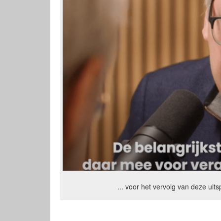
... voor het vervolg van deze uits