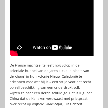
De Franse machtselite leeft nog volop in de
koloniale bubbel van de jaren 1950. In plaats van
de ‘chaos’ in hun kolonie Nieuw-Caledonië te
erkennen voor wat hij is – een strijd voor het recht
op zelfbeschikking van een onderdrukt volk –
wijzen ze naar een derde schuldige. Het is luguber
China dat de Kanaken verdwaast met prietpraat
over recht op vrijheid.
Mais enfin
, uit zichzelf