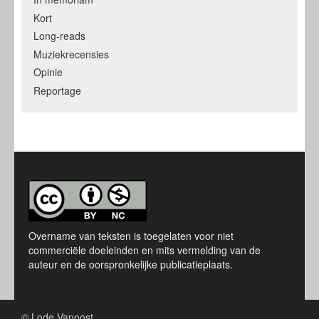
Kort
Long-reads
Muziekrecensies
Opinie
Reportage
Overname van teksten is toegelaten voor niet
commerciële doeleinden en mits vermelding van de
auteur en de oorspronkelijke publicatieplaats.
© Lode Vanoost