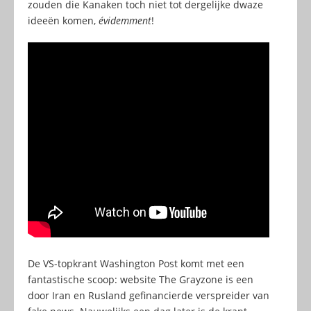
zouden die Kanaken toch niet tot dergelijke dwaze
ideeën komen,
évidemment
!
De VS-topkrant Washington Post komt met een
fantastische scoop: website The Grayzone is een
door Iran en Rusland gefinancierde verspreider van