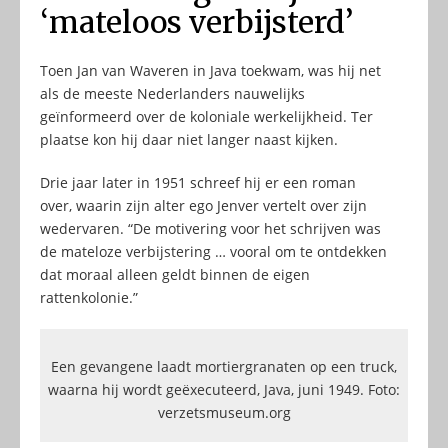
‘mateloos verbijsterd’
Toen Jan van Waveren in Java toekwam, was hij net
als de meeste Nederlanders nauwelijks
geïnformeerd over de koloniale werkelijkheid. Ter
plaatse kon hij daar niet langer naast kijken.
Drie jaar later in 1951 schreef hij er een roman
over, waarin zijn alter ego Jenver vertelt over zijn
wedervaren. “De motivering voor het schrijven was
de mateloze verbijstering … vooral om te ontdekken
dat moraal alleen geldt binnen de eigen
rattenkolonie.”
Een gevangene laadt mortiergranaten op een truck,
waarna hij wordt geëxecuteerd, Java, juni 1949. Foto:
verzetsmuseum.org