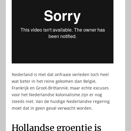
Nederland is met dat onfraaie verleden toch heel
wat beter in het reine gekomen dan België,
Frankrijk en Groot-Brittannië, maar echte excuses
voor het Nederlandse kolonialisme zijn er nog
steeds niet. Van de huidige Nederlandse regering
moet dat in geen geval verwacht worden.
Hollandse groentje is