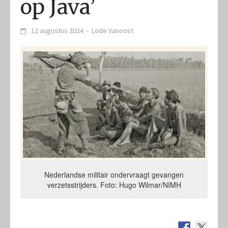
op Java’
12 augustus 2024
-
Lode Vanoost
Nederlandse militair ondervraagt gevangen
verzetsstrijders. Foto: Hugo Wilmar/NIMH