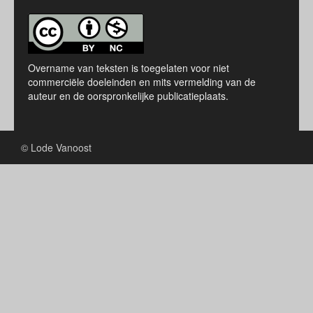
Overname van teksten is toegelaten voor niet
commerciële doeleinden en mits vermelding van de
auteur en de oorspronkelijke publicatieplaats.
© Lode Vanoost