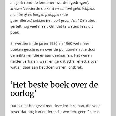
als jurk rond de lendenen worden gedragen)
,
krissen
(versierde dolken)
en contant geld. Wapens,
munitie of verborgen peloppers
(de
guerrillero’s)
hebben we nooit gevonden.”
De auteur
vertelt nog veel meer. Om dat te weten: lees dit
boek.
Er werden in de jaren 1950 en 1960 wel meer
boeken geschreven over de politionele actie door
de militairen die er aan deelnamen. Het waren
heldenverhalen, waar enige kritische reflectie over
wat zij daar aan het doen waren, ontbrak.
‘Het beste boek over de
oorlog’
Dat is niet het geval met deze korte roman, die voor
zover dat nog kan onderzocht worden, geen fictie is