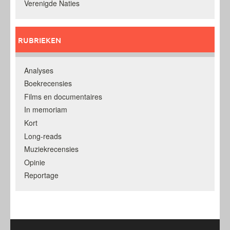
Verenigde Naties
RUBRIEKEN
Analyses
Boekrecensies
Films en documentaires
In memoriam
Kort
Long-reads
Muziekrecensies
Opinie
Reportage