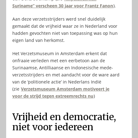
Suriname” verscheen 30 jaar voor Frantz Fanon
).
Aan deze verzetsstrijders werd snel duidelijk
gemaakt dat de vrijheid waar ze in Nederland voor
hadden gevochten niet van toepassing was op hun
eigen land van herkomst.
Het Verzetsmuseum in Amsterdam erkent dat
onfraaie verleden met een eerbetoon aan de
Surinaamse, Antilliaanse en Indonesische mede-
verzetsstrijders en met aandacht voor de ware aard
van de ‘politionele actie’ in Nederlans Indië
(zie
Verzetsmuseum Amsterdam motiveert je
voor de strijd tegen extreemrechts nu
)
Vrijheid en democratie,
niet voor iedereen