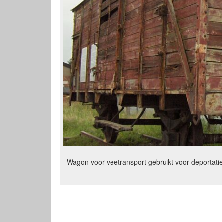
Wagon voor veetransport gebruikt voor deportati