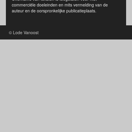
commerciële doeleinden en mits vermelding van de
auteur en de oorspronkelijke publicatieplaats.
© Lode Vanoost