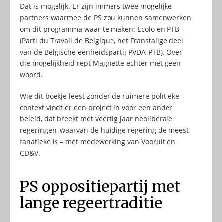
Dat is mogelijk. Er zijn immers twee mogelijke
partners waarmee de PS zou kunnen samenwerken
om dit programma waar te maken: Ecolo en PTB
(Parti du Travail de Belgique, het Franstalige deel
van de Belgische eenheidspartij PVDA-PTB). Over
die mogelijkheid rept Magnette echter met geen
woord.
Wie dit boekje leest zonder de ruimere politieke
context vindt er een project in voor een ander
beleid, dat breekt met veertig jaar neoliberale
regeringen, waarvan de huidige regering de meest
fanatieke is – mét medewerking van Vooruit en
CD&V.
PS oppositiepartij met
lange regeertraditie