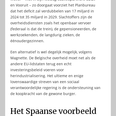
en Vooruit – zo doorgaat voorziet het Planbureau
dat het deficit zal verdubbelen van 17 miljard in
2024 tot 35 miljard in 2029. Slachtoffers zijn de
overheidsdiensten zoals het openbaar vervoer
(federaal is dat de trein), de gepensioneerden, de
werkzoekenden, de langdurig zieken, de
éénoudergezinnen.
Een alternatief is wel degelijk mogelijk, volgens
Magnette. De Belgische overheid moet net als de
andere EU-lidstaten terug een echt
investeringsbeleid voeren voor
herindustrialisering. Het ultieme en enige
lovenswaardige streven van een sociaal
verantwoordelijke regering is de ondersteuning van
de koopkracht van de gewone burger.
Het Spaanse voorbeeld