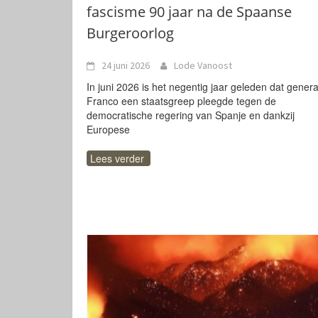
fascisme 90 jaar na de Spaanse
Burgeroorlog
24 juni 2026
Lode Vanoost
In juni 2026 is het negentig jaar geleden dat genera
Franco een staatsgreep pleegde tegen de
democratische regering van Spanje en dankzij
Europese
Lees verder