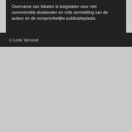
Overname van teksten is toegelaten voor niet
commerciële doeleinden en mits vermelding van de
auteur en de oorspronkelijke publicatieplaats.
© Lode Vanoost