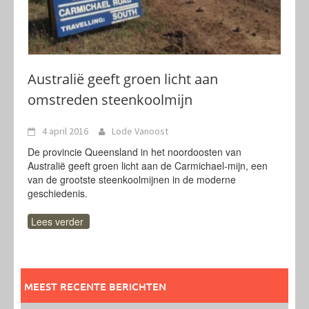
Australië geeft groen licht aan
omstreden steenkoolmijn
4 april 2016
Lode Vanoost
De provincie Queensland in het noordoosten van
Australië geeft groen licht aan de Carmichael-mijn, een
van de grootste steenkoolmijnen in de moderne
geschiedenis.
Lees verder
MEEST RECENTE BERICHTEN