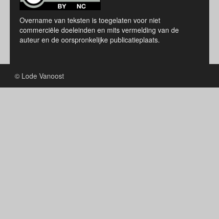
Overname van teksten is toegelaten voor niet
commerciële doeleinden en mits vermelding van de
auteur en de oorspronkelijke publicatieplaats.
© Lode Vanoost