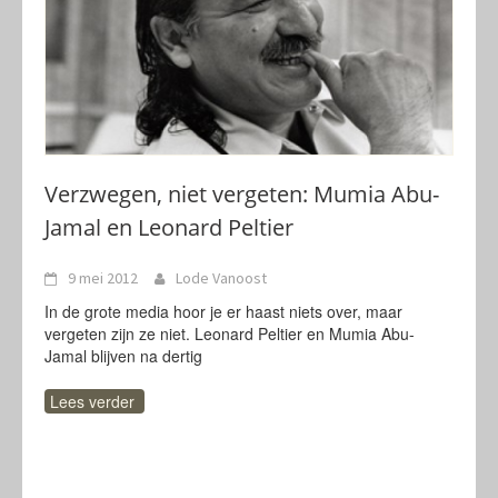
Verzwegen, niet vergeten: Mumia Abu-
Jamal en Leonard Peltier
9 mei 2012
Lode Vanoost
In de grote media hoor je er haast niets over, maar
vergeten zijn ze niet. Leonard Peltier en Mumia Abu-
Jamal blijven na dertig
Lees verder