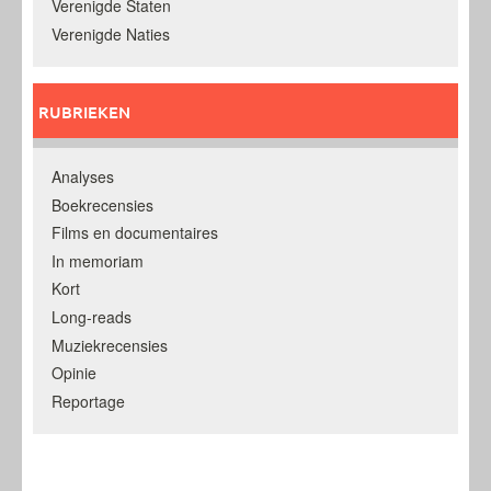
Verenigde Staten
Verenigde Naties
RUBRIEKEN
Analyses
Boekrecensies
Films en documentaires
In memoriam
Kort
Long-reads
Muziekrecensies
Opinie
Reportage