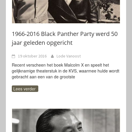
1966-2016 Black Panther Party werd 50
jaar geleden opgericht
19 oktober 2016
Lode Vanoost
Recent verscheen het boek Malcolm X en speelt het
gelijknamige theaterstuk in de KVS, waarmee hulde wordt
gebracht aan een van de grootste
Lees verder