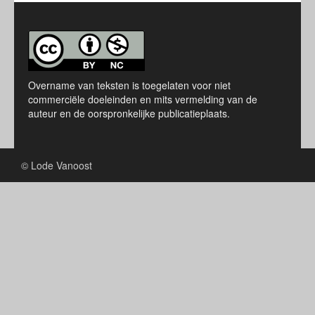
Overname van teksten is toegelaten voor niet
commerciële doeleinden en mits vermelding van de
auteur en de oorspronkelijke publicatieplaats.
© Lode Vanoost