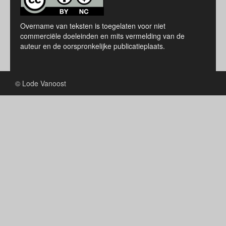
Overname van teksten is toegelaten voor niet
commerciële doeleinden en mits vermelding van de
auteur en de oorspronkelijke publicatieplaats.
© Lode Vanoost