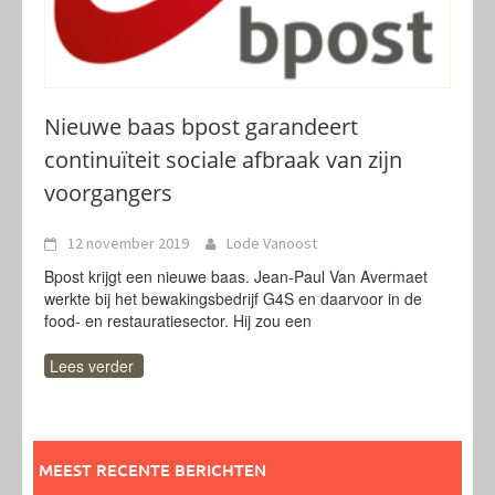
Nieuwe baas bpost garandeert
continuïteit sociale afbraak van zijn
voorgangers
12 november 2019
Lode Vanoost
Bpost krijgt een nieuwe baas. Jean-Paul Van Avermaet
werkte bij het bewakingsbedrijf G4S en daarvoor in de
food- en restauratiesector. Hij zou een
Lees verder
MEEST RECENTE BERICHTEN