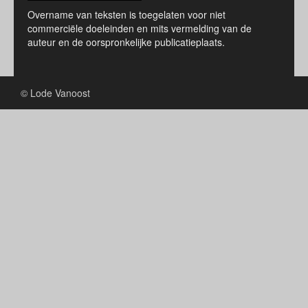
Overname van teksten is toegelaten voor niet
commerciële doeleinden en mits vermelding van de
auteur en de oorspronkelijke publicatieplaats.
© Lode Vanoost