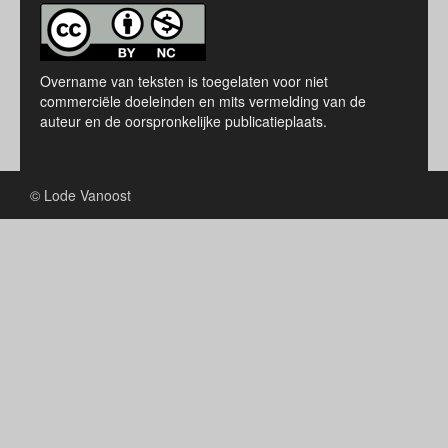
Overname van teksten is toegelaten voor niet
commerciële doeleinden en mits vermelding van de
auteur en de oorspronkelijke publicatieplaats.
© Lode Vanoost