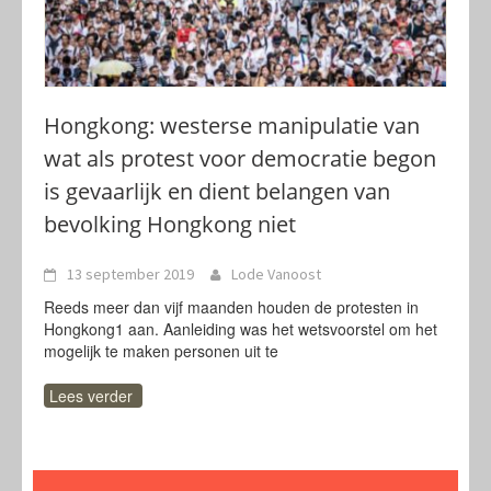
Hongkong: westerse manipulatie van
wat als protest voor democratie begon
is gevaarlijk en dient belangen van
bevolking Hongkong niet
13 september 2019
Lode Vanoost
Reeds meer dan vijf maanden houden de protesten in
Hongkong1 aan. Aanleiding was het wetsvoorstel om het
mogelijk te maken personen uit te
Lees verder