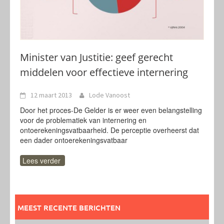
Minister van Justitie: geef gerecht
middelen voor effectieve internering
12 maart 2013
Lode Vanoost
Door het proces-De Gelder is er weer even belangstelling
voor de problematiek van internering en
ontoerekeningsvatbaarheid. De perceptie overheerst dat
een dader ontoerekeningsvatbaar
Lees verder
MEEST RECENTE BERICHTEN