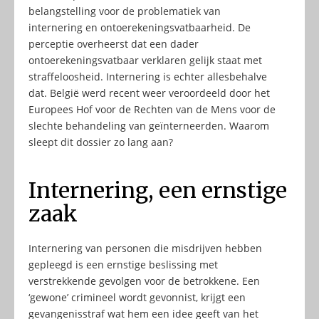
belangstelling voor de problematiek van
internering en ontoerekeningsvatbaarheid. De
perceptie overheerst dat een dader
ontoerekeningsvatbaar verklaren gelijk staat met
straffeloosheid. Internering is echter allesbehalve
dat. België werd recent weer veroordeeld door het
Europees Hof voor de Rechten van de Mens voor de
slechte behandeling van geïnterneerden. Waarom
sleept dit dossier zo lang aan?
Internering, een ernstige
zaak
Internering van personen die misdrijven hebben
gepleegd is een ernstige beslissing met
verstrekkende gevolgen voor de betrokkene. Een
‘gewone’ crimineel wordt gevonnist, krijgt een
gevangenisstraf wat hem een idee geeft van het