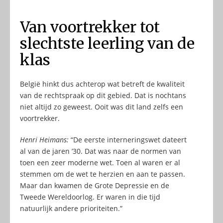
Van voortrekker tot
slechtste leerling van de
klas
België hinkt dus achterop wat betreft de kwaliteit
van de rechtspraak op dit gebied. Dat is nochtans
niet altijd zo geweest. Ooit was dit land zelfs een
voortrekker.
Henri Heimans:
“De eerste interneringswet dateert
al van de jaren ’30. Dat was naar de normen van
toen een zeer moderne wet. Toen al waren er al
stemmen om de wet te herzien en aan te passen.
Maar dan kwamen de Grote Depressie en de
Tweede Wereldoorlog. Er waren in die tijd
natuurlijk andere prioriteiten.”