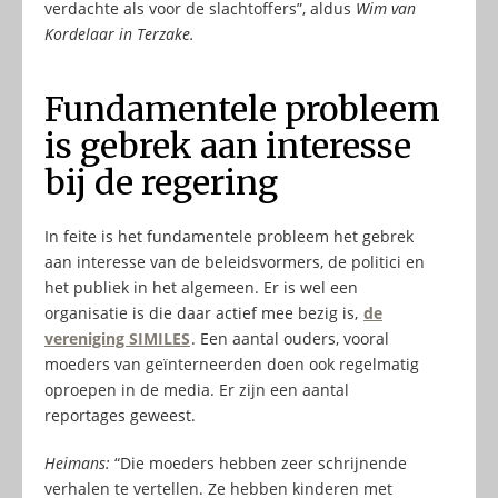
verdachte als voor de slachtoffers”, aldus
Wim van
Kordelaar in Terzake
.
Fundamentele probleem
is gebrek aan interesse
bij de regering
In feite is het fundamentele probleem het gebrek
aan interesse van de beleidsvormers, de politici en
het publiek in het algemeen. Er is wel een
organisatie is die daar actief mee bezig is,
de
vereniging SIMILES
. Een aantal ouders, vooral
moeders van geïnterneerden doen ook regelmatig
oproepen in de media. Er zijn een aantal
reportages geweest.
Heimans:
“Die moeders hebben zeer schrijnende
verhalen te vertellen. Ze hebben kinderen met