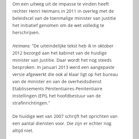
Om een uitweg uit de impasse te vinden heeft
rechter Henri Heimans in 2011 in overleg met de
beleidscel van de toenmalige minister van justitie
het initiatief genomen om de wet volledig te
herschrijven.
Heimans:
“De uiteindelijke tekst heb ik in oktober
2012 bezorgd aan het kabinet van de huidige
minister van Justitie. Daar wordt het nog steeds
besproken. In januari 2013 werd een aangepaste
versie afgewerkt die ook al klaar ligt op het bureau
van de minister en van de overheidsdienst
Etablissements Pénitentiaires-Penitentiaire
Instellingen (EPI), het hoofdbestuur van de
strafinrichtingen.”
De huidige wet van 2007 schrijft het oprichten van
een aantal diensten voor. Die zijn er echter nog
altijd niet.