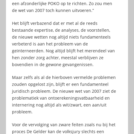
een afzonderlijke POKO op te richten. Zo zou men
de wet van 2007 toch kunnen uitvoeren.”
Het blijft verbazend dat er met al de reeds
bestaande expertise, de analyses, de voorstellen,
de nieuwe wetten nog altijd niets fundamenteels
verbeterd is aan het probleem van de
geïnterneerden. Nog altijd blijft het merendeel van
hen zonder zorg achter, meestal verblijven ze
bovendien in de gewone gevangenissen.
Maar zelfs als al de hierboven vermelde problemen
zouden opgelost zijn, blijft er een fundamenteel
juridisch probleem. De nieuwe wet van 2007 ziet de
problematiek van ontoerekeningsvatbaarheid en
internering nog altijd als wit/zwart, een aan/uit
probleem.
Voor de vervolging van zware feiten zoals nu bij het
proces De Gelder kan de volksjury slechts een