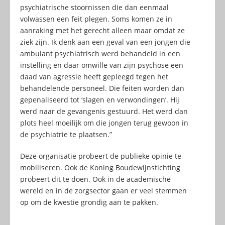
psychiatrische stoornissen die dan eenmaal
volwassen een feit plegen. Soms komen ze in
aanraking met het gerecht alleen maar omdat ze
ziek zijn. Ik denk aan een geval van een jongen die
ambulant psychiatrisch werd behandeld in een
instelling en daar omwille van zijn psychose een
daad van agressie heeft gepleegd tegen het
behandelende personeel. Die feiten worden dan
gepenaliseerd tot ‘slagen en verwondingen’. Hij
werd naar de gevangenis gestuurd. Het werd dan
plots heel moeilijk om die jongen terug gewoon in
de psychiatrie te plaatsen.”
Deze organisatie probeert de publieke opinie te
mobiliseren. Ook de Koning Boudewijnstichting
probeert dit te doen. Ook in de academische
wereld en in de zorgsector gaan er veel stemmen
op om de kwestie grondig aan te pakken.