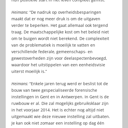
Heimans:
“De nadruk op overheidsbesparingen
maakt dat er nog meer druk is om de uitgaven
verder te beperken. Het gaat allemaal ook tergend
traag. De maatschappelijke kost om het beleid niet
om te buigen wordt niet berekend. De complexiteit
van de problematiek is moeilijk te vatten en
verschillende federale, gemeenschaps- en
gewestoverheden zijn voor deelaspectenbevoegd,
waardoor het uitstippelen van een eenheidsvisie
uiterst moeilijk is.”
Heimans:
“Enkele jaren terug werd er beslist tot de
bouw van twee gespecialiseerde forensische
instellingen in Gent en in Antwerpen. In Gent is de
ruwbouw er al. Die zal mogelijks gebruiksklaar zijn
in het voorjaar 2014. Het is echter nog altijd niet
uitgemaakt wie deze nieuwe instelling zal uitbaten.
Je kan ook niet zomaar een instelling op dag één