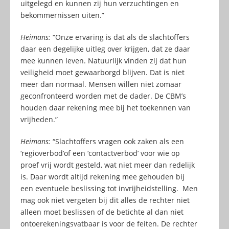
uitgelegd en kunnen zij hun verzuchtingen en
bekommernissen uiten.”
Heimans:
“Onze ervaring is dat als de slachtoffers
daar een degelijke uitleg over krijgen, dat ze daar
mee kunnen leven. Natuurlijk vinden zij dat hun
veiligheid moet gewaarborgd blijven. Dat is niet
meer dan normaal. Mensen willen niet zomaar
geconfronteerd worden met de dader. De CBM’s
houden daar rekening mee bij het toekennen van
vrijheden.”
Heimans:
“Slachtoffers vragen ook zaken als een
‘regioverbod’of een ‘contactverbod’ voor wie op
proef vrij wordt gesteld, wat niet meer dan redelijk
is. Daar wordt altijd rekening mee gehouden bij
een eventuele beslissing tot invrijheidstelling. Men
mag ook niet vergeten bij dit alles de rechter niet
alleen moet beslissen of de betichte al dan niet
ontoerekeningsvatbaar is voor de feiten. De rechter