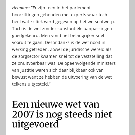
Heimans:
“Er zijn toen in het parlement
hoorzittingen gehouden met experts waar toch
heel wat kritiek werd gegeven op het wetsontwerp.
Toch is de wet zonder substantiële aanpassingen
goedgekeurd. Men vond het belangrijker snel
vooruit te gaan. Desondanks is de wet nooit in
werking getreden. Zowel de juridische wereld als
de zorgsector kwamen snel tot de vaststelling dat
ze onuitvoerbaar was. De opeenvolgende ministers
van justitie waren zich daar blijkbaar ook van
bewust want ze hebben de uitvoering van de wet
telkens uitgesteld.”
Een nieuwe wet van
2007 is nog steeds niet
uitgevoerd