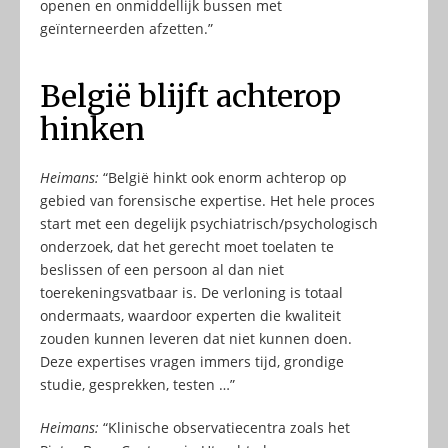
openen en onmiddellijk bussen met
geïnterneerden afzetten.”
België blijft achterop
hinken
Heimans:
“België hinkt ook enorm achterop op
gebied van forensische expertise. Het hele proces
start met een degelijk psychiatrisch/psychologisch
onderzoek, dat het gerecht moet toelaten te
beslissen of een persoon al dan niet
toerekeningsvatbaar is. De verloning is totaal
ondermaats, waardoor experten die kwaliteit
zouden kunnen leveren dat niet kunnen doen.
Deze expertises vragen immers tijd, grondige
studie, gesprekken, testen …”
Heimans:
“Klinische observatiecentra zoals het