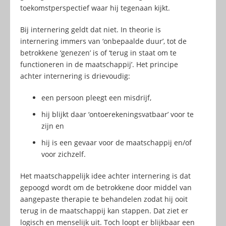
toekomstperspectief waar hij tegenaan kijkt.
Bij internering geldt dat niet. In theorie is
internering immers van ‘onbepaalde duur’, tot de
betrokkene ‘genezen’ is of ‘terug in staat om te
functioneren in de maatschappij’. Het principe
achter internering is drievoudig:
een persoon pleegt een misdrijf,
hij blijkt daar ‘ontoerekeningsvatbaar’ voor te
zijn en
hij is een gevaar voor de maatschappij en/of
voor zichzelf.
Het maatschappelijk idee achter internering is dat
gepoogd wordt om de betrokkene door middel van
aangepaste therapie te behandelen zodat hij ooit
terug in de maatschappij kan stappen. Dat ziet er
logisch en menselijk uit. Toch loopt er blijkbaar een