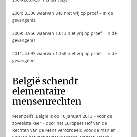
2004: 3.306 waarvan 848 niet vrij op proef – in de
gevangenis
2009: 3.956 waarvan 1.013 niet vrij op proef – in de
gevangenis
2011: 4.093 waarvan 1.158 niet vrij op proef – in de
gevangenis
België schendt
elementaire
mensenrechten
Meer zelfs, België is op 10 januari 2013 – voor de
zoveelste keer – door het Europees Hof van de
Rechten van de Mens veroordeeld voor de manier