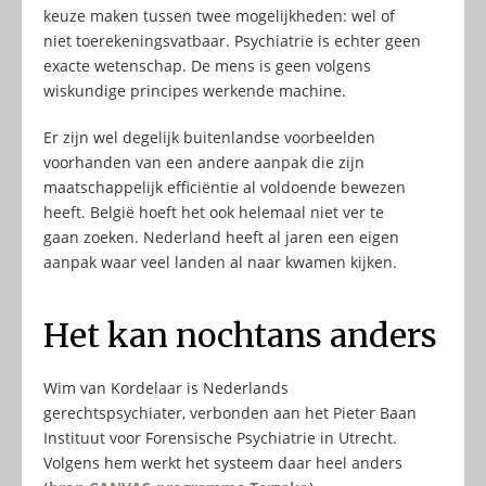
keuze maken tussen twee mogelijkheden: wel of
niet toerekeningsvatbaar. Psychiatrie is echter geen
exacte wetenschap. De mens is geen volgens
wiskundige principes werkende machine.
Er zijn wel degelijk buitenlandse voorbeelden
voorhanden van een andere aanpak die zijn
maatschappelijk efficiëntie al voldoende bewezen
heeft. België hoeft het ook helemaal niet ver te
gaan zoeken. Nederland heeft al jaren een eigen
aanpak waar veel landen al naar kwamen kijken.
Het kan nochtans anders
Wim van Kordelaar is Nederlands
gerechtspsychiater, verbonden aan het Pieter Baan
Instituut voor Forensische Psychiatrie in Utrecht.
Volgens hem werkt het systeem daar heel anders