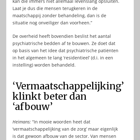
kan die immers niet allemaal levenslang opsluiten.
Laat je dus die mensen terugkeren in de
maatschappij zonder behandeling, dan is de
situatie nog onveiliger dan voorheen.”
De overheid heeft bovendien beslist het aantal
psychiatrische bedden af te bouwen. Ze doet dat
op basis van het idee dat psychiatrische patiënten
in het algemeen te lang ‘residentieel’ (d.i. in een
instelling) worden behandeld.
‘Vermaatschappelijking’
klinkt beter dan
‘afbouw’
Heimans:
“In mooie woorden heet dat
‘vermaatschappelijking van de zorg’ maar eigenlijk
is dat gewoon afbouw van de sector. Van mensen