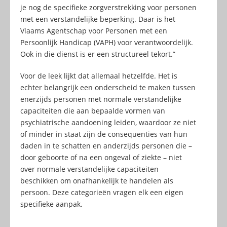
je nog de specifieke zorgverstrekking voor personen
met een verstandelijke beperking. Daar is het
Vlaams Agentschap voor Personen met een
Persoonlijk Handicap (VAPH) voor verantwoordelijk.
Ook in die dienst is er een structureel tekort.”
Voor de leek lijkt dat allemaal hetzelfde. Het is
echter belangrijk een onderscheid te maken tussen
enerzijds personen met normale verstandelijke
capaciteiten die aan bepaalde vormen van
psychiatrische aandoening leiden, waardoor ze niet
of minder in staat zijn de consequenties van hun
daden in te schatten en anderzijds personen die –
door geboorte of na een ongeval of ziekte – niet
over normale verstandelijke capaciteiten
beschikken om onafhankelijk te handelen als
persoon. Deze categorieën vragen elk een eigen
specifieke aanpak.