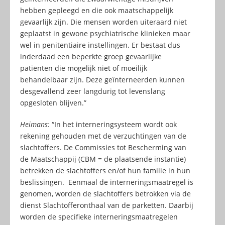
hebben gepleegd en die ook maatschappelijk
gevaarlijk zijn. Die mensen worden uiteraard niet
geplaatst in gewone psychiatrische klinieken maar
wel in penitentiaire instellingen. Er bestaat dus
inderdaad een beperkte groep gevaarlijke
patiënten die mogelijk niet of moeilijk
behandelbaar zijn. Deze geïnterneerden kunnen
desgevallend zeer langdurig tot levenslang
opgesloten blijven.”
Heimans:
“In het interneringsysteem wordt ook
rekening gehouden met de verzuchtingen van de
slachtoffers. De Commissies tot Bescherming van
de Maatschappij (CBM = de plaatsende instantie)
betrekken de slachtoffers en/of hun familie in hun
beslissingen. Eenmaal de interneringsmaatregel is
genomen, worden de slachtoffers betrokken via de
dienst Slachtofferonthaal van de parketten. Daarbij
worden de specifieke interneringsmaatregelen