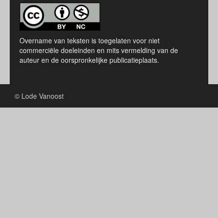
Overname van teksten is toegelaten voor niet
commerciële doeleinden en mits vermelding van de
auteur en de oorspronkelijke publicatieplaats.
© Lode Vanoost