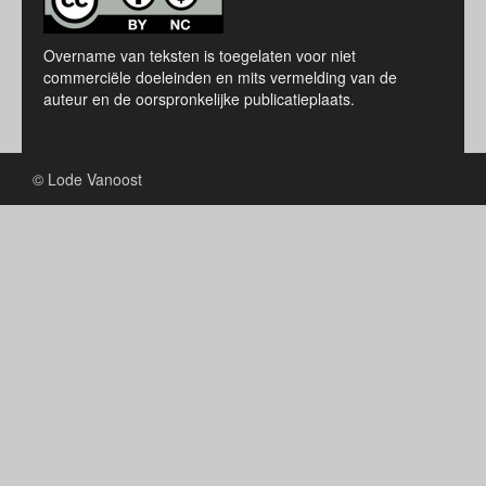
Overname van teksten is toegelaten voor niet
commerciële doeleinden en mits vermelding van de
auteur en de oorspronkelijke publicatieplaats.
© Lode Vanoost