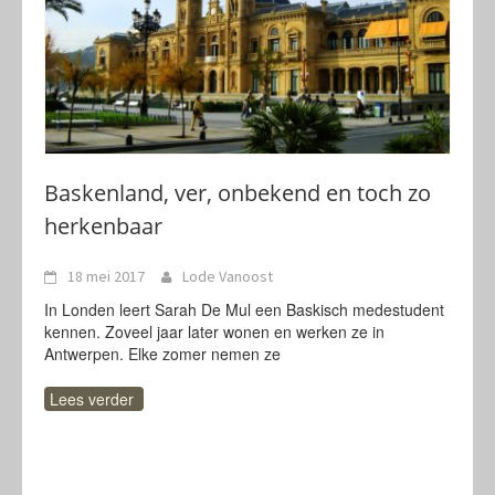
Baskenland, ver, onbekend en toch zo
herkenbaar
18 mei 2017
Lode Vanoost
In Londen leert Sarah De Mul een Baskisch medestudent
kennen. Zoveel jaar later wonen en werken ze in
Antwerpen. Elke zomer nemen ze
Lees verder