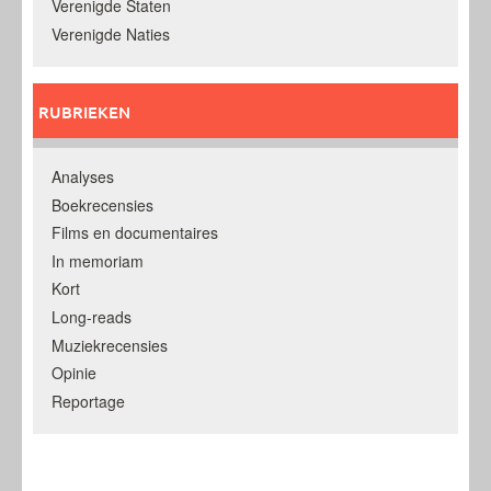
Verenigde Staten
Verenigde Naties
RUBRIEKEN
Analyses
Boekrecensies
Films en documentaires
In memoriam
Kort
Long-reads
Muziekrecensies
Opinie
Reportage