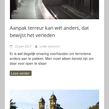
Aanpak terreur kan wél anders, dat
bewijst het verleden
22 juni 2017
Lode Vanoost
Er is wel degelijk ervaring voorhanden om terrorisme
anders aan te pakken. Men moet alleen bereid zijn om
daar voor open te staan
Lees verder