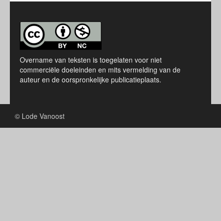
Overname van teksten is toegelaten voor niet
commerciële doeleinden en mits vermelding van de
auteur en de oorspronkelijke publicatieplaats.
© Lode Vanoost