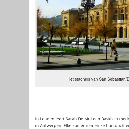
Het stadhuis van San Sebastian/
In Londen leert Sarah De Mul een Baskisch mede
in Antwerpen. Elke zomer nemen ze hun dochter 