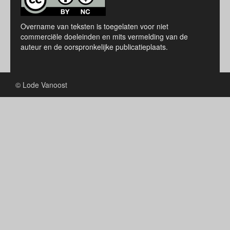
Overname van teksten is toegelaten voor niet
commerciële doeleinden en mits vermelding van de
auteur en de oorspronkelijke publicatieplaats.
© Lode Vanoost