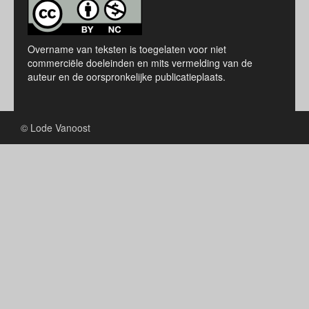
Overname van teksten is toegelaten voor niet
commerciële doeleinden en mits vermelding van de
auteur en de oorspronkelijke publicatieplaats.
© Lode Vanoost