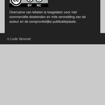
Overname van teksten is toegelaten voor niet
commerciële doeleinden en mits vermelding van de
auteur en de oorspronkelijke publicatieplaats.
© Lode Vanoost