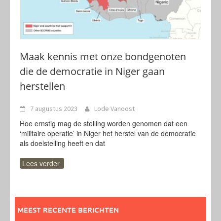
Maak kennis met onze bondgenoten
die de democratie in Niger gaan
herstellen
7 augustus 2023
Lode Vanoost
Hoe ernstig mag de stelling worden genomen dat een
‘militaire operatie’ in Niger het herstel van de democratie
als doelstelling heeft en dat
Lees verder
MEEST RECENTE BERICHTEN