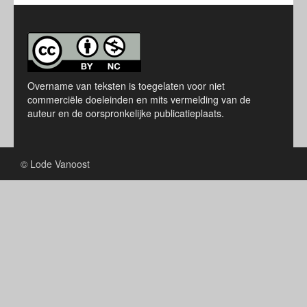
Overname van teksten is toegelaten voor niet
commerciële doeleinden en mits vermelding van de
auteur en de oorspronkelijke publicatieplaats.
© Lode Vanoost