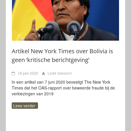
Artikel New York Times over Bolivia is
geen ‘kritische berichtgeving’
18 juni 2020
Lode Vanoost
In een artikel van 7 juni 2020 bevestigt The New York
Times dat het OAS-rapport over beweerde fraude bij de
verkiezingen van 2019
Lees verder