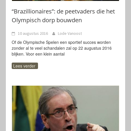
“Brazillionaires”: de peetvaders die het
Olympisch dorp bouwden
10 augustus 2016
Lode Vanoost
Of de Olympische Spelen een sportief succes worden
zonder al te veel schandalen zal op 22 augustus 2016
blijken. Voor een klein aantal
Lees verder