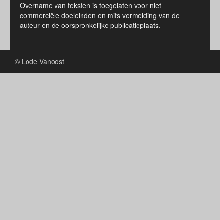
Overname van teksten is toegelaten voor niet
commerciële doeleinden en mits vermelding van de
auteur en de oorspronkelijke publicatieplaats.
© Lode Vanoost