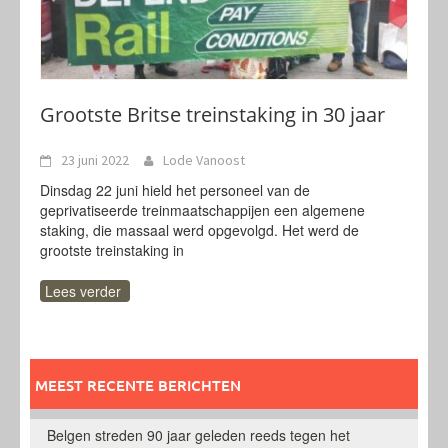
Grootste Britse treinstaking in 30 jaar
23 juni 2022
Lode Vanoost
Dinsdag 22 juni hield het personeel van de
geprivatiseerde treinmaatschappijen een algemene
staking, die massaal werd opgevolgd. Het werd de
grootste treinstaking in
Lees verder
MEEST RECENTE BERICHTEN
Belgen streden 90 jaar geleden reeds tegen het