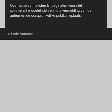
Overname van teksten is toegelaten voor niet
commerciële doeleinden en mits vermelding van de
auteur en de oorspronkelijke publicatieplaats.
© Lode Vanoost