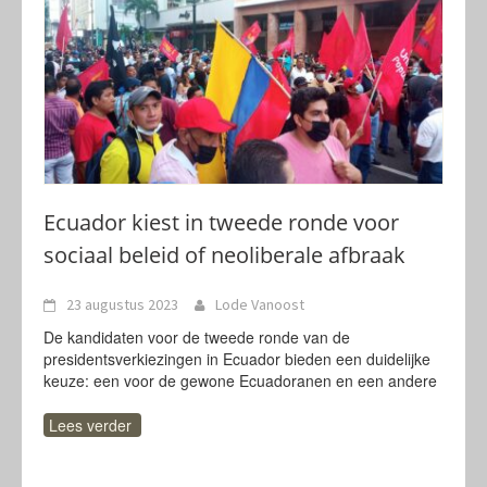
Ecuador kiest in tweede ronde voor
sociaal beleid of neoliberale afbraak
23 augustus 2023
Lode Vanoost
De kandidaten voor de tweede ronde van de
presidentsverkiezingen in Ecuador bieden een duidelijke
keuze: een voor de gewone Ecuadoranen en een andere
Lees verder