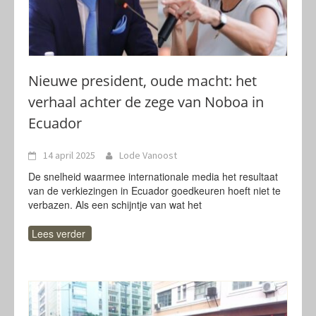
Nieuwe president, oude macht: het
verhaal achter de zege van Noboa in
Ecuador
14 april 2025
Lode Vanoost
De snelheid waarmee internationale media het resultaat
van de verkiezingen in Ecuador goedkeuren hoeft niet te
verbazen. Als een schijntje van wat het
Lees verder