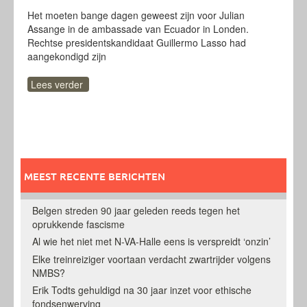
Het moeten bange dagen geweest zijn voor Julian
Assange in de ambassade van Ecuador in Londen.
Rechtse presidentskandidaat Guillermo Lasso had
aangekondigd zijn
Lees verder
MEEST RECENTE BERICHTEN
Belgen streden 90 jaar geleden reeds tegen het
oprukkende fascisme
Al wie het niet met N-VA-Halle eens is verspreidt ‘onzin’
Elke treinreiziger voortaan verdacht zwartrijder volgens
NMBS?
Erik Todts gehuldigd na 30 jaar inzet voor ethische
fondsenwerving