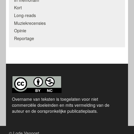
Kort
Long-reads
Muziekrecensies
Opinie
Reportage
Overname van teksten is toegelaten voor niet
commerciële doeleinden en mits vermelding van de
auteur en de oorspronkelijke publicatieplaats.
© Lode Vanoost