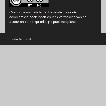
Overname van teksten is toegelaten voor niet
commerciële doeleinden en mits vermelding van de
auteur en de oorspronkelijke publicatieplaats.
© Lode Vanoost