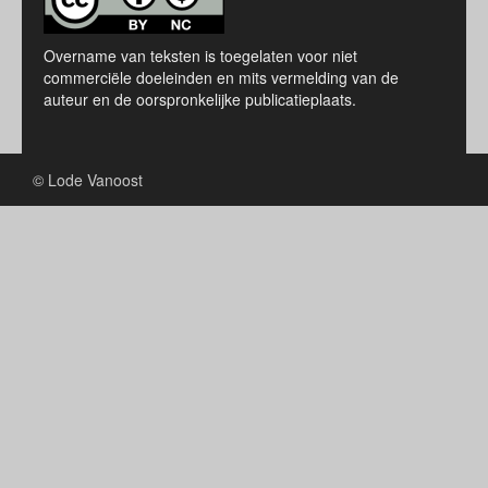
Overname van teksten is toegelaten voor niet
commerciële doeleinden en mits vermelding van de
auteur en de oorspronkelijke publicatieplaats.
© Lode Vanoost