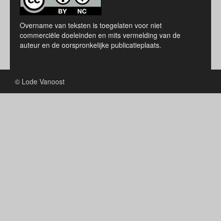
Overname van teksten is toegelaten voor niet
commerciële doeleinden en mits vermelding van de
auteur en de oorspronkelijke publicatieplaats.
© Lode Vanoost