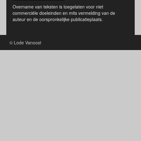
Overname van teksten is toegelaten voor niet
commerciële doeleinden en mits vermelding van de
auteur en de oorspronkelijke publicatieplaats.
© Lode Vanoost