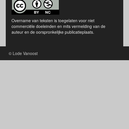
Overname van teksten is toegelaten voor niet
commerciële doeleinden en mits vermelding van de
auteur en de oorspronkelijke publicatieplaats.
© Lode Vanoost