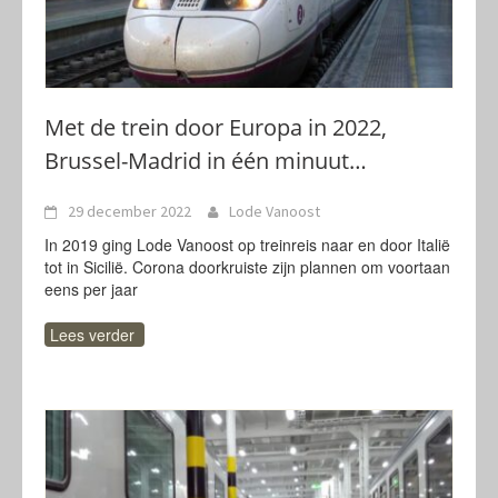
Met de trein door Europa in 2022,
Brussel-Madrid in één minuut…
29 december 2022
Lode Vanoost
In 2019 ging Lode Vanoost op treinreis naar en door Italië
tot in Sicilië. Corona doorkruiste zijn plannen om voortaan
eens per jaar
Lees verder