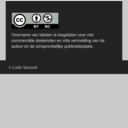
Overname van teksten is toegelaten voor niet
commerciële doeleinden en mits vermelding van de
auteur en de oorspronkelijke publicatieplaats.
© Lode Vanoost