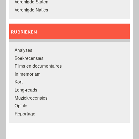
Verenigde Staten
Verenigde Naties
RUBRIEKEN
Analyses
Boekrecensies
Films en documentaires
In memoriam
Kort
Long-reads
Muziekrecensies
Opinie
Reportage