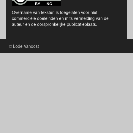
Overname van teksten is toegelaten voor niet
commerciële doeleinden en mits vermelding van de
auteur en de oorspronkelijke publicatieplaats.
© Lode Vanoost