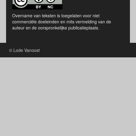
Overname van teksten is toegelaten voor niet
commerciële doeleinden en mits vermelding van de
auteur en de oorspronkelijke publicatieplaats.
© Lode Vanoost