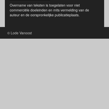
Overname van teksten is toegelaten voor niet
commerciële doeleinden en mits vermelding van de
auteur en de oorspronkelijke publicatieplaats.
© Lode Vanoost