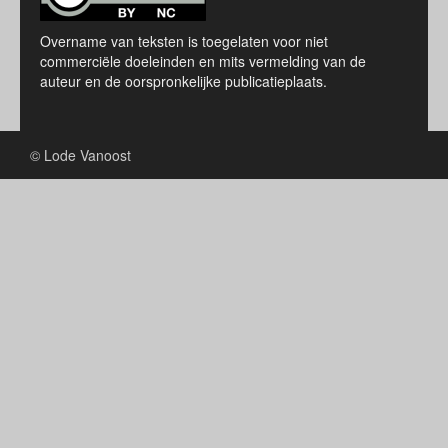
Overname van teksten is toegelaten voor niet
commerciële doeleinden en mits vermelding van de
auteur en de oorspronkelijke publicatieplaats.
© Lode Vanoost