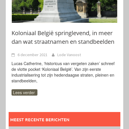
Koloniaal België springlevend, in meer
dan wat straatnamen en standbeelden
6 december 2021
Lode Vanoost
Lucas Catherine, ‘historicus van vergeten zaken’ schreef
de vlotte pocket ‘Koloniaal België’. Van zijn eerste
industrialisering tot zijn hedendaagse straten, pleinen en
standbeelden,
Lees verder
MEEST RECENTE BERICHTEN