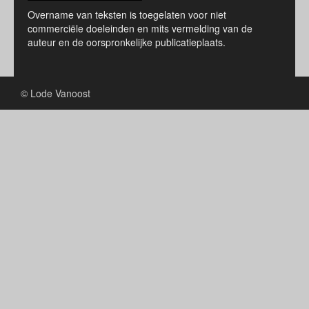
Overname van teksten is toegelaten voor niet
commerciële doeleinden en mits vermelding van de
auteur en de oorspronkelijke publicatieplaats.
© Lode Vanoost