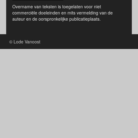
Overname van teksten is toegelaten voor niet
commerciële doeleinden en mits vermelding van de
auteur en de oorspronkelijke publicatieplaats.
© Lode Vanoost