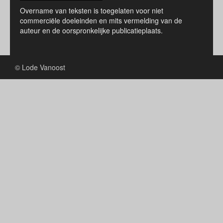
Overname van teksten is toegelaten voor niet
commerciële doeleinden en mits vermelding van de
auteur en de oorspronkelijke publicatieplaats.
© Lode Vanoost