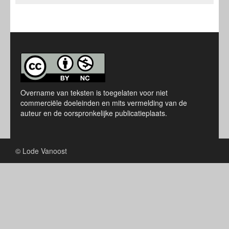
Overname van teksten is toegelaten voor niet
commerciële doeleinden en mits vermelding van de
auteur en de oorspronkelijke publicatieplaats.
© Lode Vanoost