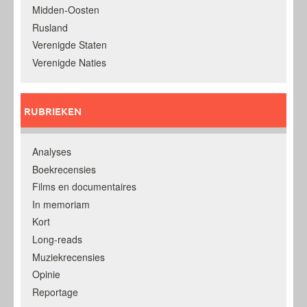
Midden-Oosten
Rusland
Verenigde Staten
Verenigde Naties
RUBRIEKEN
Analyses
Boekrecensies
Films en documentaires
In memoriam
Kort
Long-reads
Muziekrecensies
Opinie
Reportage