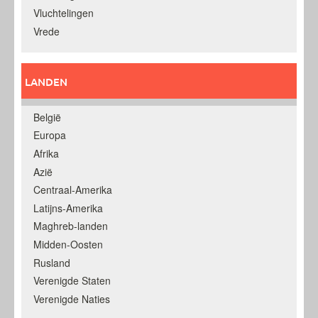
Vluchtelingen
Vrede
LANDEN
België
Europa
Afrika
Azië
Centraal-Amerika
Latijns-Amerika
Maghreb-landen
Midden-Oosten
Rusland
Verenigde Staten
Verenigde Naties