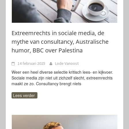
Extreemrechts in sociale media, de
mythe van consultancy, Australische
humor, BBC over Palestina
14 februari 2025
Lode Vanoost
Weer een heel diverse selectie kritisch lees- en kijkvoer.
Sociale media zijn niet uit zichzelf slecht, extreemrechts
maakt ze zo. Consultancy brengt niets
Lees verder