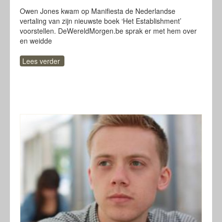
Owen Jones kwam op Manifiesta de Nederlandse
vertaling van zijn nieuwste boek ‘Het Establishment’
voorstellen. DeWereldMorgen.be sprak er met hem over
en weidde
Lees verder