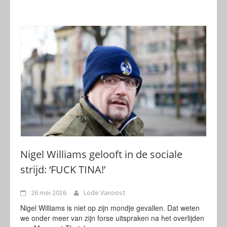
Nigel Williams gelooft in de sociale
strijd: ‘FUCK TINA!’
26 mei 2016
Lode Vanoost
Nigel Williams is niet op zijn mondje gevallen. Dat weten
we onder meer van zijn forse uitspraken na het overlijden