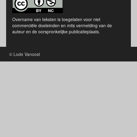
Overname van teksten is toegelaten voor niet
commerciële doeleinden en mits vermelding van de
auteur en de oorspronkelijke publicatieplaats.
© Lode Vanoost