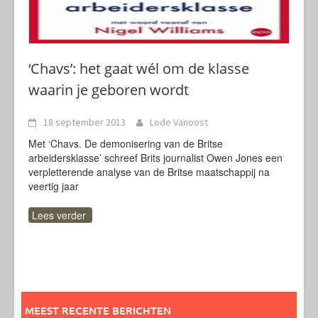
‘Chavs’: het gaat wél om de klasse
waarin je geboren wordt
18 september 2013
Lode Vanoost
Met ‘Chavs. De demonisering van de Britse
arbeidersklasse’ schreef Brits journalist Owen Jones een
verpletterende analyse van de Britse maatschappij na
veertig jaar
Lees verder
MEEST RECENTE BERICHTEN