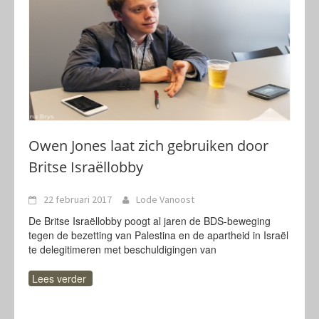
Owen Jones laat zich gebruiken door
Britse Israëllobby
22 februari 2017
Lode Vanoost
De Britse Israëllobby poogt al jaren de BDS-beweging
tegen de bezetting van Palestina en de apartheid in Israël
te delegitimeren met beschuldigingen van
Lees verder