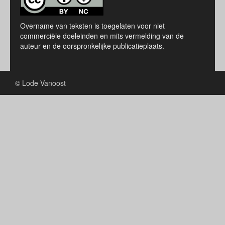
Overname van teksten is toegelaten voor niet
commerciële doeleinden en mits vermelding van de
auteur en de oorspronkelijke publicatieplaats.
© Lode Vanoost