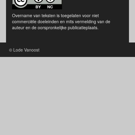
Overname van teksten is toegelaten voor niet
commerciële doeleinden en mits vermelding van de
auteur en de oorspronkelijke publicatieplaats.
© Lode Vanoost