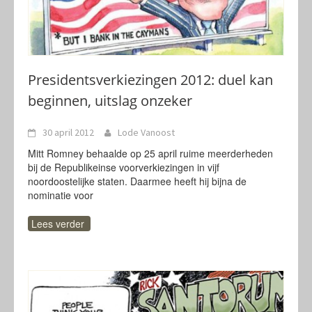
Presidentsverkiezingen 2012: duel kan
beginnen, uitslag onzeker
30 april 2012
Lode Vanoost
Mitt Romney behaalde op 25 april ruime meerderheden
bij de Republikeinse voorverkiezingen in vijf
noordoostelijke staten. Daarmee heeft hij bijna de
nominatie voor
Lees verder