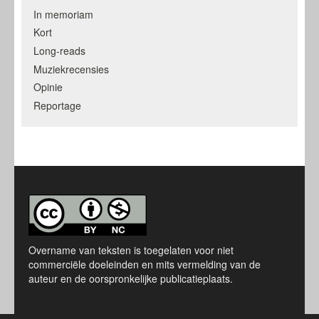
In memoriam
Kort
Long-reads
Muziekrecensies
Opinie
Reportage
Overname van teksten is toegelaten voor niet
commerciële doeleinden en mits vermelding van de
auteur en de oorspronkelijke publicatieplaats.