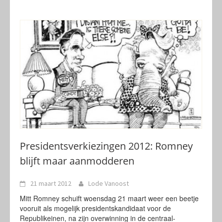
Presidentsverkiezingen 2012: Romney
blijft maar aanmodderen
21 maart 2012
Lode Vanoost
Mitt Romney schuift woensdag 21 maart weer een beetje
vooruit als mogelijk presidentskandidaat voor de
Republikeinen, na zijn overwinning in de centraal-