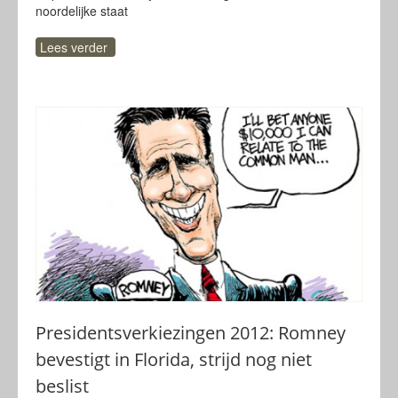
noordelijke staat
Lees verder
Presidentsverkiezingen 2012: Romney
bevestigt in Florida, strijd nog niet
beslist