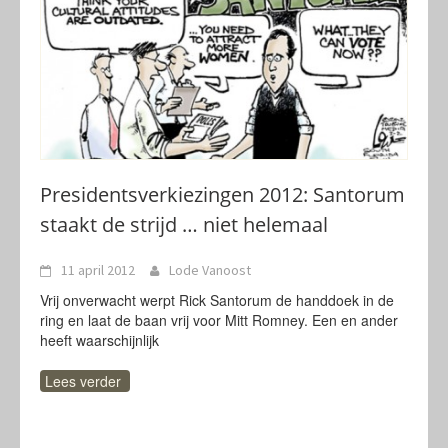
Presidentsverkiezingen 2012: Santorum
staakt de strijd … niet helemaal
11 april 2012
Lode Vanoost
Vrij onverwacht werpt Rick Santorum de handdoek in de
ring en laat de baan vrij voor Mitt Romney. Een en ander
heeft waarschijnlijk
Lees verder