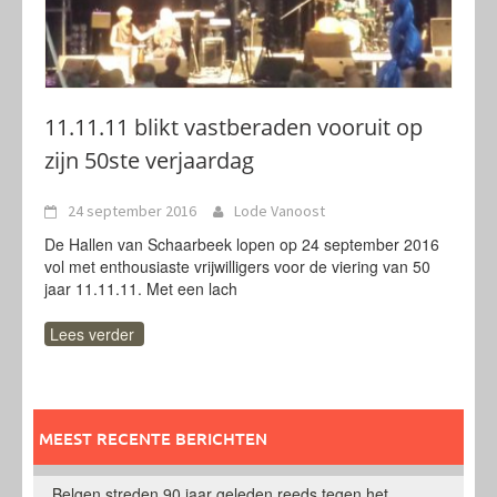
11.11.11 blikt vastberaden vooruit op
zijn 50ste verjaardag
24 september 2016
Lode Vanoost
De Hallen van Schaarbeek lopen op 24 september 2016
vol met enthousiaste vrijwilligers voor de viering van 50
jaar 11.11.11. Met een lach
Lees verder
MEEST RECENTE BERICHTEN
Belgen streden 90 jaar geleden reeds tegen het