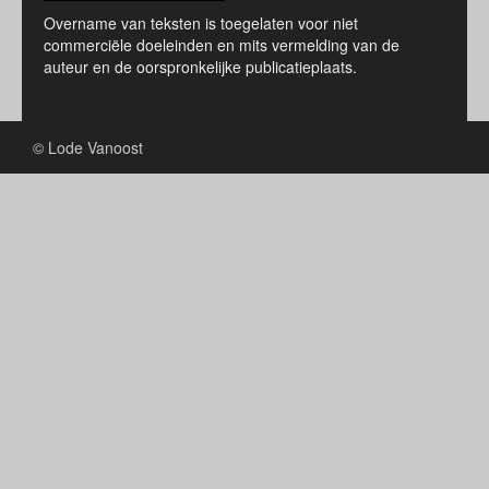
Overname van teksten is toegelaten voor niet
commerciële doeleinden en mits vermelding van de
auteur en de oorspronkelijke publicatieplaats.
© Lode Vanoost